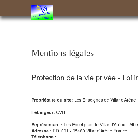
Mentions légales
Protection de la vie privée - Loi 
Propriétaire du site:
Les Enseignes de Villar d’Arène
Hébergeur:
OVH
Représentant :
Les Enseignes de Villar d’Arène - Albe
Adresse :
RD1091 - 05480 Villar d'Arène France
Téléphone :