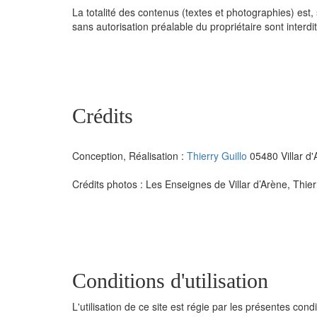
La totalité des contenus (textes et photographies) est, s
sans autorisation préalable du propriétaire sont interdi
Crédits
Conception, Réalisation :
Thierry Guillo
05480 Villar d
Crédits photos : Les Enseignes de Villar d’Arène, Thier
Conditions d'utilisation
L'utilisation de ce site est régie par les présentes con