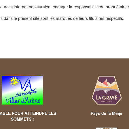
ssources internet ne sauraient engager la responsabilité du propriétaire
dans le présent site sont les marques de leurs titulaires respectifs.
MBLE POUR ATTEINDRE LES
Pays de la Meije
SOMMETS !