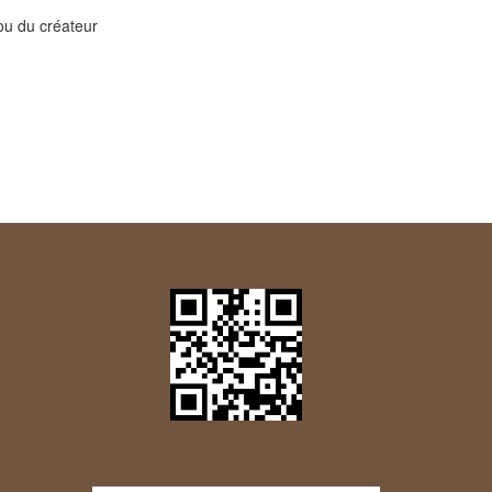
 ou du créateur