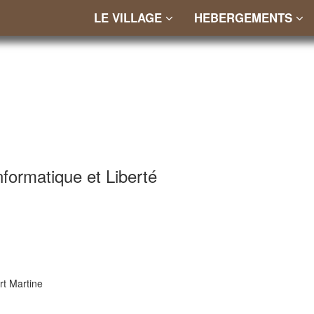
LE VILLAGE
HEBERGEMENTS
informatique et Liberté
rt Martine