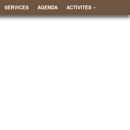
SERVICES
AGENDA
ACTIVITES